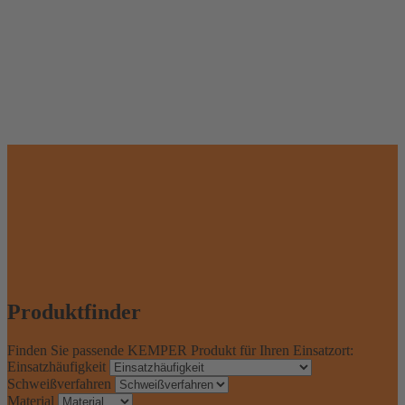
Produktfinder
Finden Sie passende KEMPER Produkt für Ihren Einsatzort:
Einsatzhäufigkeit
Schweißverfahren
Material