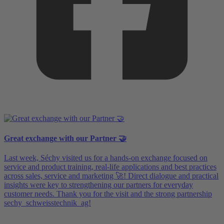
Great exchange with our Partner 🤝
Last week, Séchy visited us for a hands-on exchange focused on
service and product training, real-life applications and best practices
across sales, service and marketing 🚀! Direct dialogue and practical
insights were key to strengthening our partners for everyday
customer needs. Thank you for the visit and the strong partnership
sechy_schweisstechnik_ag!