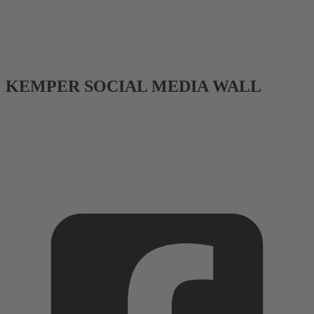
KEMPER SOCIAL MEDIA WALL