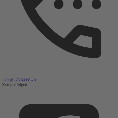
+49 (0) 25 64 68 - 0
Kemper folgen