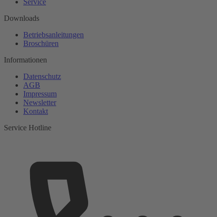
Service
Downloads
Betriebsanleitungen
Broschüren
Informationen
Datenschutz
AGB
Impressum
Newsletter
Kontakt
Service Hotline