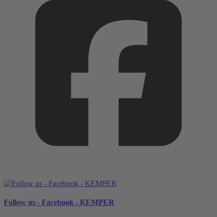
Follow us - Facebook - KEMPER