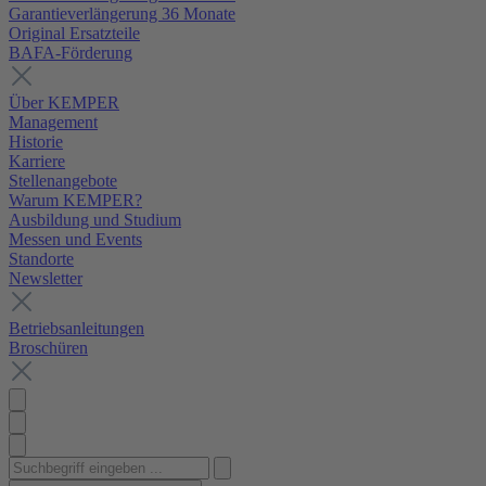
Garantieverlängerung 36 Monate
Original Ersatzteile
BAFA-Förderung
Über KEMPER
Management
Historie
Karriere
Stellenangebote
Warum KEMPER?
Ausbildung und Studium
Messen und Events
Standorte
Newsletter
Betriebsanleitungen
Broschüren