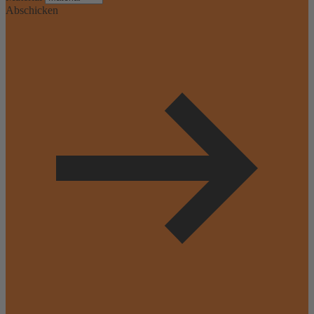
Abschicken