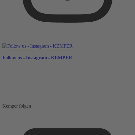
Follow us - Instagram - KEMPER
Kemper folgen