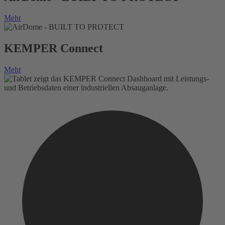
Mehr
KEMPER Connect
Mehr