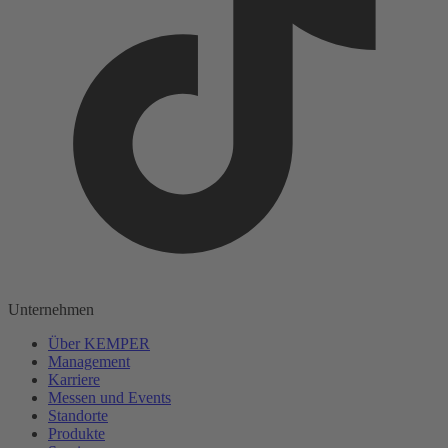
Unternehmen
Über KEMPER
Management
Karriere
Messen und Events
Standorte
Produkte