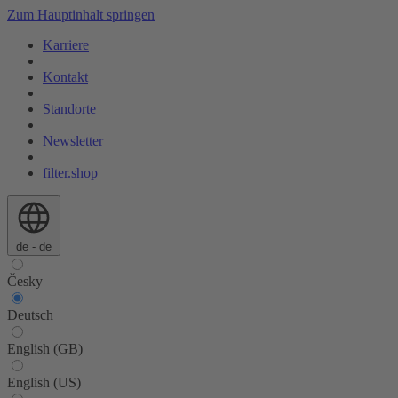
Zum Hauptinhalt springen
Karriere
|
Kontakt
|
Standorte
|
Newsletter
|
filter.shop
de - de
Česky
Deutsch
English (GB)
English (US)